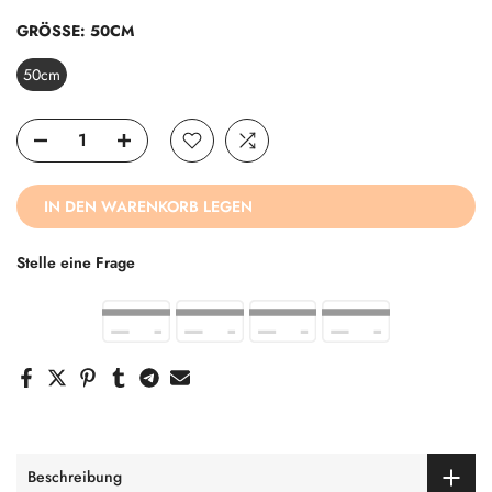
GRÖSSE:
50CM
50cm
IN DEN WARENKORB LEGEN
Stelle eine Frage
Beschreibung