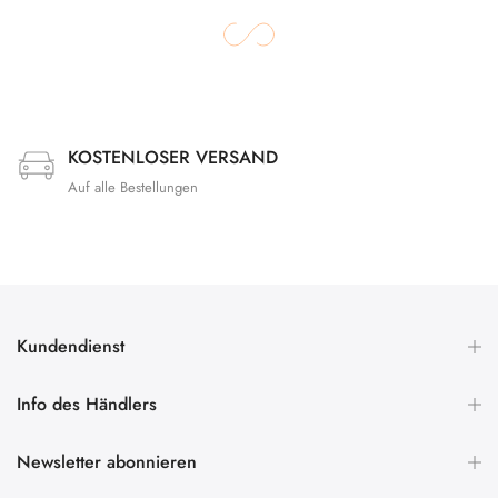
KOSTENLOSER VERSAND
Auf alle Bestellungen
Kundendienst
Info des Händlers
Newsletter abonnieren