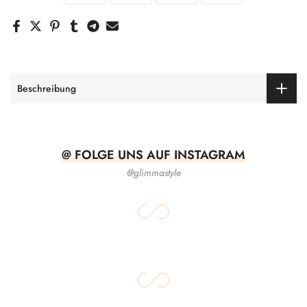
Beschreibung
@ FOLGE UNS AUF INSTAGRAM
@glimmastyle