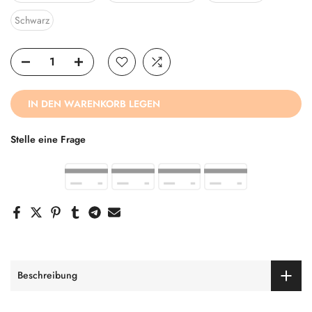
Schwarz
IN DEN WARENKORB LEGEN
Stelle eine Frage
Beschreibung