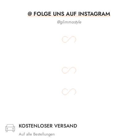
@ FOLGE UNS AUF INSTAGRAM
@glimmastyle
KOSTENLOSER VERSAND
Auf alle Bestellungen