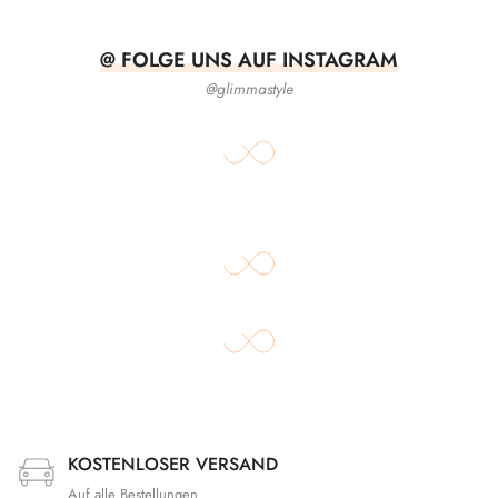
@ FOLGE UNS AUF INSTAGRAM
@glimmastyle
KOSTENLOSER VERSAND
Auf alle Bestellungen