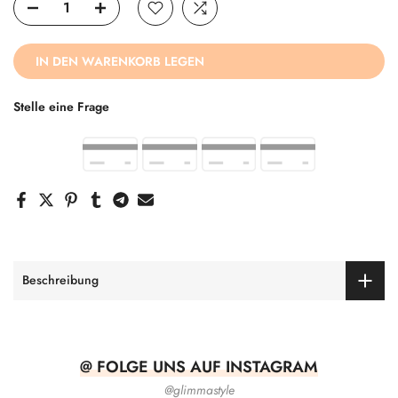
IN DEN WARENKORB LEGEN
Stelle eine Frage
Beschreibung
@ FOLGE UNS AUF INSTAGRAM
@glimmastyle