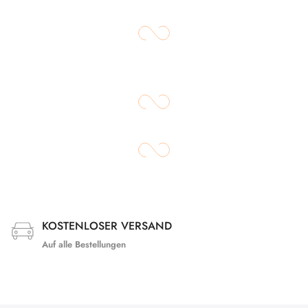
KOSTENLOSER VERSAND
Auf alle Bestellungen