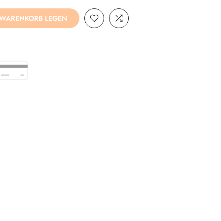
 WARENKORB LEGEN