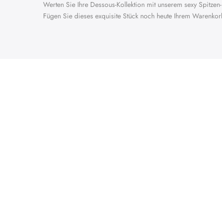
Werten Sie Ihre Dessous-Kollektion mit unserem sexy Spitzen-
Fügen Sie dieses exquisite Stück noch heute Ihrem Warenkorb