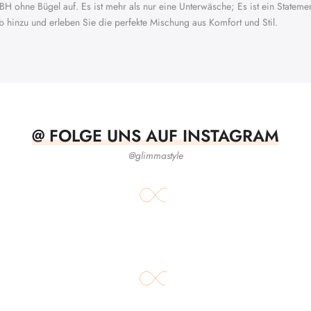
BH ohne Bügel auf. Es ist mehr als nur eine Unterwäsche; Es ist ein Statemen
 hinzu und erleben Sie die perfekte Mischung aus Komfort und Stil.
@ FOLGE UNS AUF INSTAGRAM
@glimmastyle