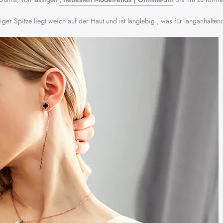
iger Spitze liegt weich auf der Haut und ist langlebig , was für langanhalte