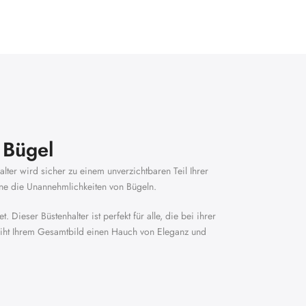
 Bügel
lter wird sicher zu einem unverzichtbaren Teil Ihrer
ne die Unannehmlichkeiten von Bügeln.
ieser Büstenhalter ist perfekt für alle, die bei ihrer
iht Ihrem Gesamtbild einen Hauch von Eleganz und