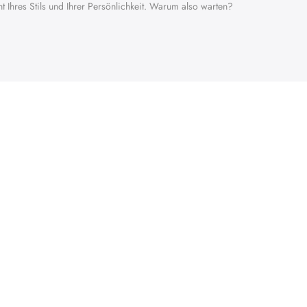
t Ihres Stils und Ihrer Persönlichkeit. Warum also warten?