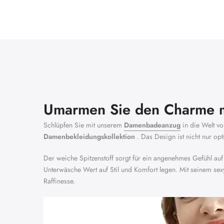
Umarmen Sie den Charme m
Schlüpfen Sie mit unserem
Damenbadeanzug
in die Welt vo
Damenbekleidungskollektion
. Das Design ist nicht nur o
Der weiche Spitzenstoff sorgt für ein angenehmes Gefühl auf 
Unterwäsche Wert auf Stil und Komfort legen. Mit seinem sexy,
Raffinesse.