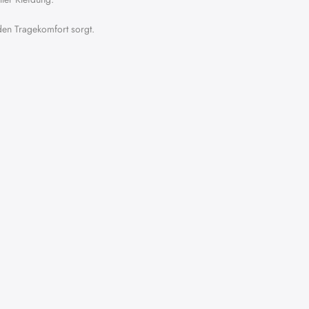
nden Tragekomfort sorgt.