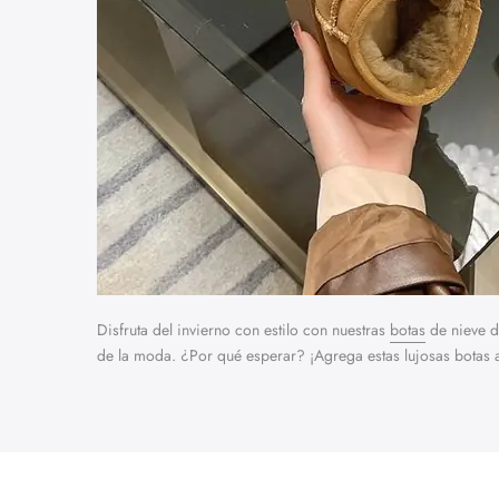
Disfruta del invierno con estilo con nuestras
botas
de nieve de
de la moda. ¿Por qué esperar? ¡Agrega estas lujosas botas a 