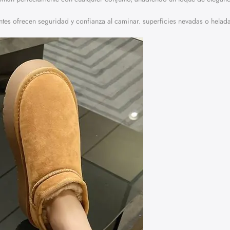
izantes ofrecen seguridad y confianza al caminar. superficies nevadas o helad