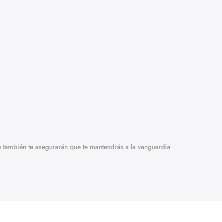
ue también te asegurarán que te mantendrás a la vanguardia