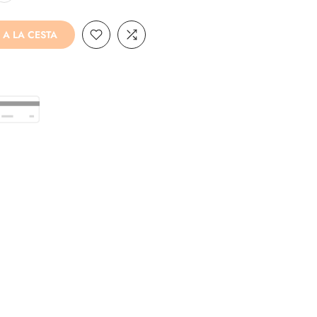
 A LA CESTA