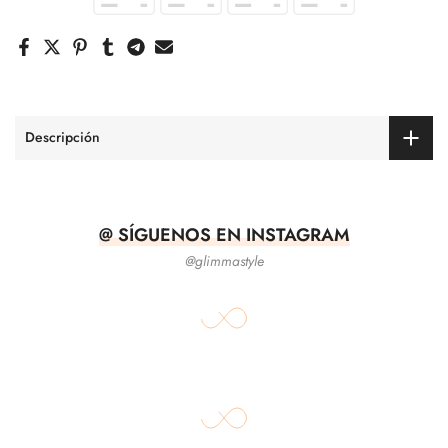
Descripción
@ SÍGUENOS EN INSTAGRAM
@glimmastyle