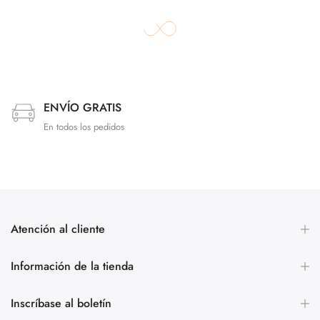
ENVÍO GRATIS
En todos los pedidos
Atención al cliente
Información de la tienda
Inscríbase al boletín