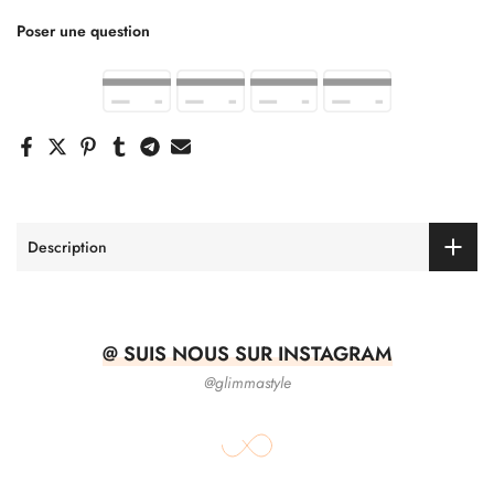
Poser une question
Description
@ SUIS NOUS SUR INSTAGRAM
@glimmastyle