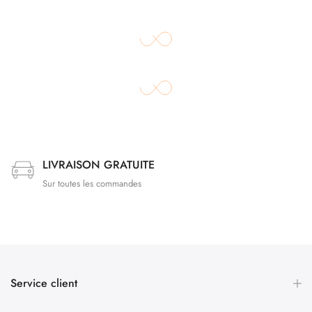
LIVRAISON GRATUITE
Sur toutes les commandes
Service client